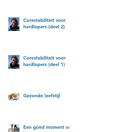
Corestabiliteit voor
hardlopers (deel 2)
Corestabiliteit voor
hardlopers (deel 1)
Gezonde leefstijl
Een goed moment om