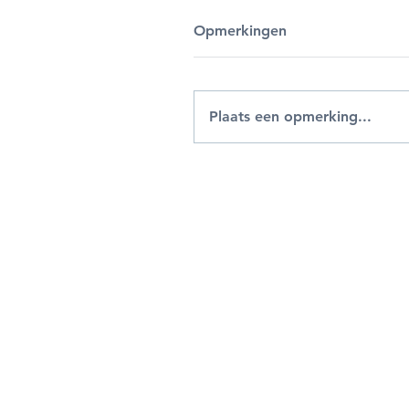
Opmerkingen
Plaats een opmerking...