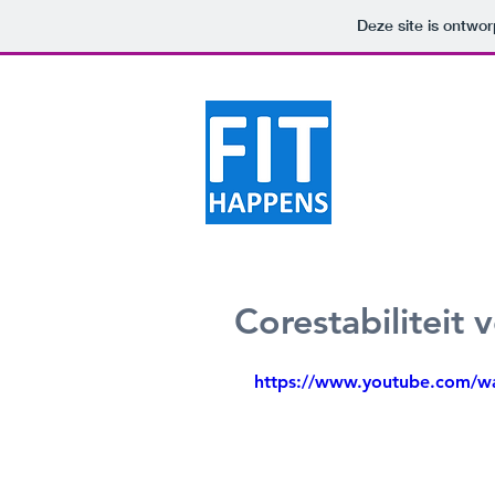
Deze site is ontw
Corestabiliteit 
https://www.youtube.com/