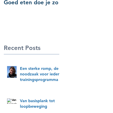
Goed eten doe je zo
Recent Posts
Een sterke romp, de
noodzaak voor ieder
trainingsprogramma
Van basisplank tot
loopbeweging